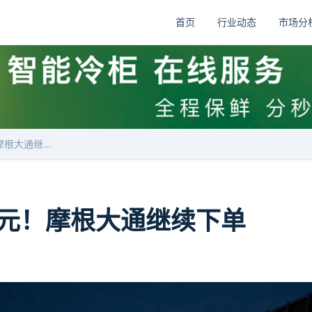
首页
行业动态
市场分
价值6.6亿美元！摩根大通继续下单
美元！摩根大通继续下单