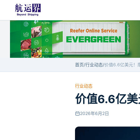
首页
/
行业动态
/
行业动态
价值6.6亿
2026年6月2日