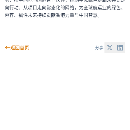
向行动、从项目走向常态化的网络，为全球航运业的绿色、
包容、韧性未来持续贡献香港力量与中国智慧。
返回首页
分享: