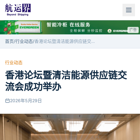
广告
首页
/
行业动态
/
香港论坛暨清洁能源供应链交流会成功举办
行业动态
香港论坛暨清洁能源供应链交
流会成功举办
2026年5月29日