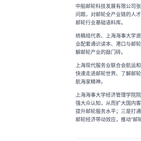
中船邮轮科技发展有限公司张
问题，对邮轮全产业链的人才
邮轮行业基础语料库。
统稿组代表、上海海事大学退
业配套通识读本、港口与邮轮
解邮轮产业的敲门砖。
上海现代服务业联合会航运和
快速走进邮轮世界、了解邮轮
航海家精神。
上海海事大学经济管理学院院
强大众认知，从而扩大国内客
提升邮轮服务水平；三是打通
邮轮经济带动效应，推动“邮轮