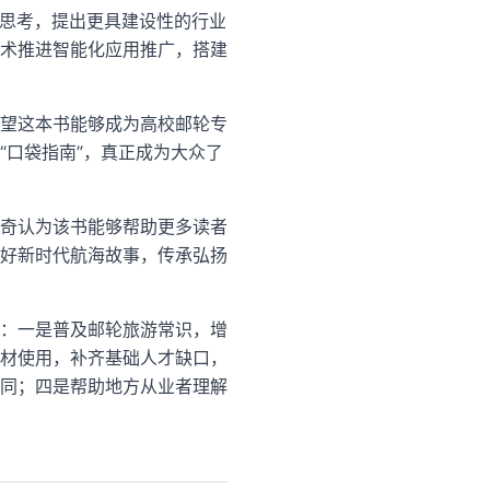
动思考，提出更具建设性的行业
术推进智能化应用推广，搭建
望这本书能够成为高校邮轮专
“口袋指南”，真正成为大众了
奇认为该书能够帮助更多读者
好新时代航海故事，传承弘扬
：一是普及邮轮旅游常识，增
材使用，补齐基础人才缺口，
同；四是帮助地方从业者理解