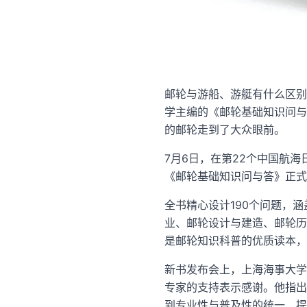
邮轮与游船、游艇有什么区别？
学主编的《邮轮基础知识问与
的邮轮走到了大众眼前。
7月6日，在第22个中国航
《邮轮基础知识问与答》正式
全书精心设计190个问题，
业、邮轮设计与建造、邮轮历
是邮轮知识科普的优质读本，
新书发布会上，上海海事大学
专家的支持表示感谢。他指出
到专业性与普及性的统一、提