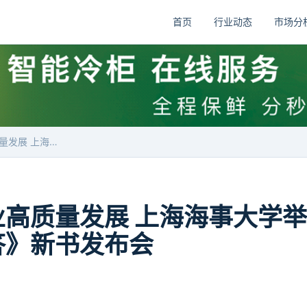
首页
行业动态
市场分
助力邮轮产业高质量发展 上海海事大学举行《邮轮基础知识问与答》新书发布会
业高质量发展 上海海事大学
答》新书发布会