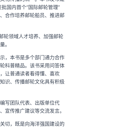
批国内首个“国际邮轮管理”
、合作培养邮轮船员、推进邮
化邮轮领域人才培养、加强邮轮
量。
示，本书是多个部门通力合作
轮科普精品。该书采用问答体
，让普通读者看得懂、喜欢
知识、传播邮轮文化具有积极
编写团队代表、出版单位代
、宣传推广建议等交流发言。
关切，既是向海洋强国建设的