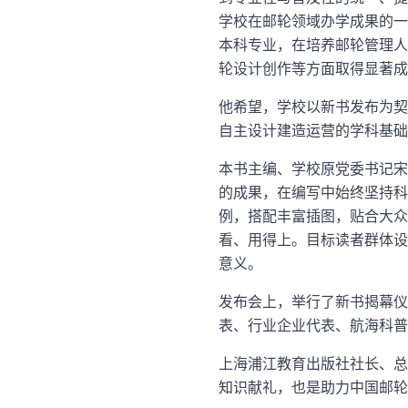
学校在邮轮领域办学成果的一
本科专业，在培养邮轮管理人
轮设计创作等方面取得显著成
他希望，学校以新书发布为契
自主设计建造运营的学科基础
本书主编、学校原党委书记宋
的成果，在编写中始终坚持科
例，搭配丰富插图，贴合大众
看、用得上。目标读者群体设
意义。
发布会上，举行了新书揭幕仪
表、行业企业代表、航海科普
上海浦江教育出版社社长、总
知识献礼，也是助力中国邮轮