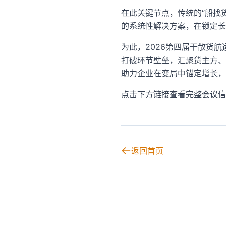
在此关键节点，传统的“船找
的系统性解决方案，在锁定
为此，2026第四届干散货
打破环节壁垒，汇聚货主方、
助力企业在变局中锚定增长，
点击下方链接查看完整会议信
返回首页