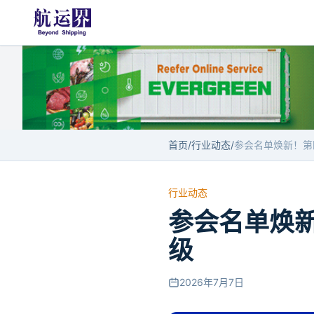
首页
/
行业动态
/
行业动态
参会名单焕
级
2026年7月7日