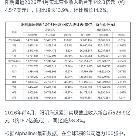
阳明海运2026年4月实现营业收入新台币142.3亿元（约
4.5亿美元），同比增长13.9%，环比增长14.2%。
2026年前4月，阳明海运累计实现营业收入新台币528.9亿
元（约16.7亿美元），同比减少8.8%。
根据Alphaliner最新数据，在全球班轮公司运力100强中，