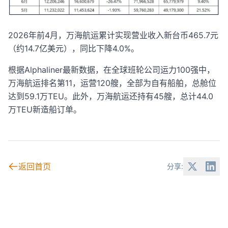
2026年前4月，万海航运累计实现营业收入新台币465.7元
（约14.7亿美元），同比下降4.0%。
根据Alphaliner最新数据，在全球班轮公司运力100强中，
万海航运排名第11，运营120艘，全部为自有船舶，总舱位
达到59.1万TEU。此外，万海航运还持有45艘，总计44.0
万TEU新造船订单。
返回首页
分享: