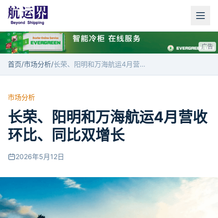
广告
首页
/
市场分析
/
长荣、阳明和万海航运4月营收环比、同比双增长
市场分析
长荣、阳明和万海航运4月营收
环比、同比双增长
2026年5月12日