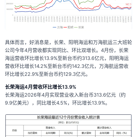
具体而言，好消息是，长荣、阳明海运和万海航运三大班轮
公司今年4月营收都实现同比、环比双增长。4月份，长荣
海运营收环比增长13.9%至新台币约313.6亿元，阳明海运
营收环比增长14.2%至新台币约142.3亿元，万海航运营收
环比增长22.9%至新台币约129.3亿元。
长荣海运4月营收环比增长13.9%
长荣海运2026年4月实现营业收入新台币313.6亿元（约
9.9亿美元），同比增长4.5%，环比增长13.9%。