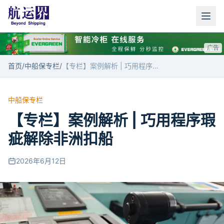
广告
首页
/
中船保专栏
/
【专栏】案例解析 | 巧用程序瑕疵解除非洲扣船
中船保专栏
【专栏】案例解析 | 巧用程序瑕
疵解除非洲扣船
2026年6月12日