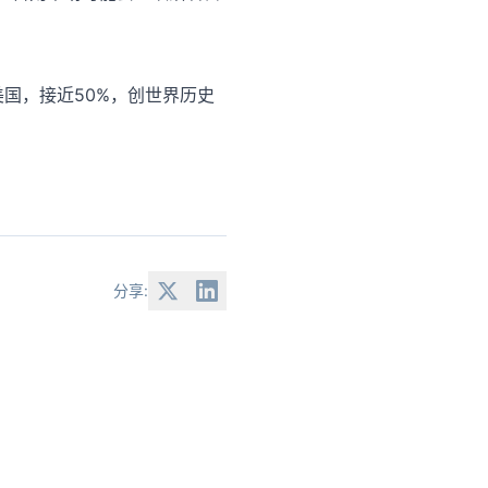
国，接近50%，创世界历史
分享: