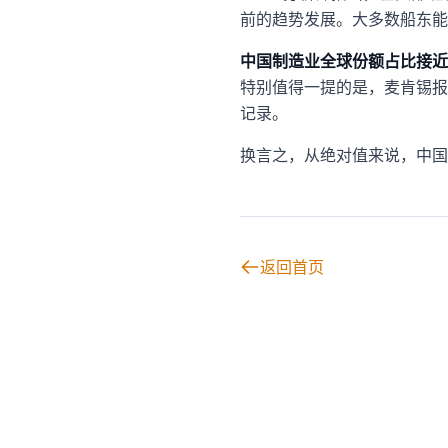
前的趋势发展。大多数船东能
中国制造业全球份额占比接近
特别值得一提的是，麦肯锡报
记录。
换言之，从绝对值来说，中国
返回首页