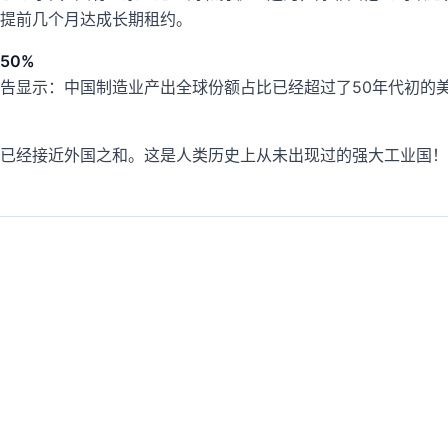
提前几个月达成长期租约。
50%
告显示：中国制造业产出全球份额占比已经超过了50年代初的美
已经接近外国之和。这是人类历史上从未出现过的强大工业国！