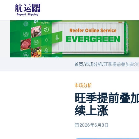
首页
/
市场分析
/
市场分析
旺季提前叠
续上涨
2026年6月8日