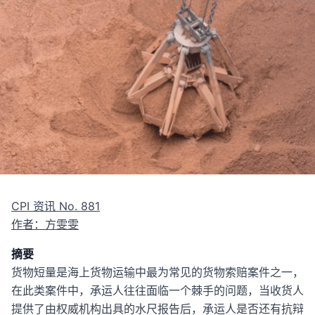
CPI 资讯 No. 881
作者：方雯雯
摘要
货物短量是海上货物运输中最为常见的货物索赔案件之一，
在此类案件中，承运人往往面临一个棘手的问题，当收货人
提供了由权威机构出具的水尺报告后，承运人是否还有抗辩