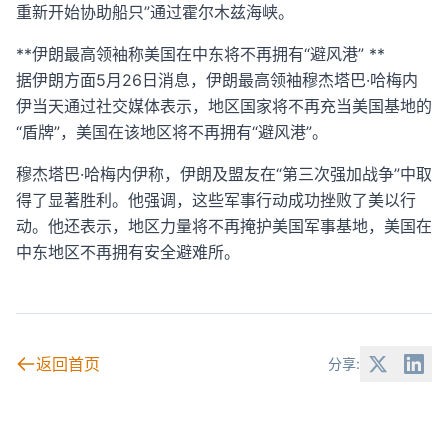
重新开始协助船只”通过霍尔木兹海峡。
**伊朗最高领袖称美国在中东将不再拥有“避风港” **
据伊朗方面5月26日消息，伊朗最高领袖穆杰塔巴·哈梅内
伊当天通过社交媒体表示，地区国家将不再充当美国基地的
“盾牌”，美国在该地区将不再拥有“避风港”。
穆杰塔巴·哈梅内伊称，伊朗及盟友在“第三次强加战争”中取
得了显著胜利。他强调，这些军事行动成功挫败了美以行
动。他还表示，地区力量将不再掩护美国军事基地，美国在
中东地区不再拥有安全避难所。
返回首页
分享: