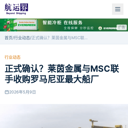
广告
首页
/
行业动态
/
正式确认？莱茵金属与MSC联手收购罗马尼亚最大船厂
行业动态
正式确认？莱茵金属与MSC联
手收购罗马尼亚最大船厂
2026年5月9日