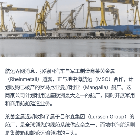
航运界网消息，据德国汽车与军工制造商莱茵金属
（Rheinmetall）透露，正与地中海航运（MSC）合作，计
划收购已破产的罗马尼亚曼加利亚（Mangalia）船厂。这
两家公司计划利用这座欧洲最大之一的船厂，同时开展军用
和商用船舶建造业务。
莱茵金属近期收购了属于吕尔森集团（Lürssen Group）的
船厂，是全球领先的舰船系统供应商之一，而地中海航运则
是集装箱和邮轮运输领域的巨头。