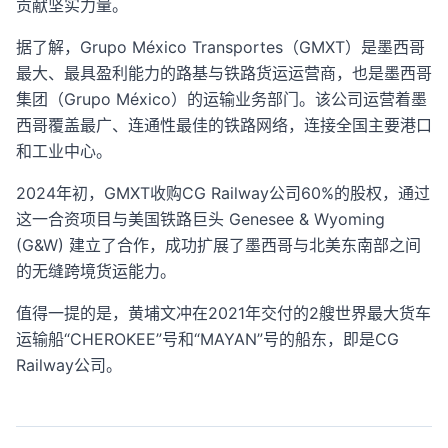
贡献坚实力量。
据了解，Grupo México Transportes（GMXT）是墨西哥
最大、最具盈利能力的路基与铁路货运运营商，也是墨西哥
集团（Grupo México）的运输业务部门。该公司运营着墨
西哥覆盖最广、连通性最佳的铁路网络，连接全国主要港口
和工业中心。
2024年初，GMXT收购CG Railway公司60%的股权，通过
这一合资项目与美国铁路巨头 Genesee & Wyoming
(G&W) 建立了合作，成功扩展了墨西哥与北美东南部之间
的无缝跨境货运能力。
值得一提的是，黄埔文冲在2021年交付的2艘世界最大货车
运输船“CHEROKEE”号和“MAYAN”号的船东，即是CG
Railway公司。