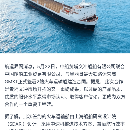
航运界网消息，5月22日，中船黄埔文冲船舶有限公司联合
中国船舶工业贸易有限公司，与墨西哥最大铁路运营商
GMXT正式签署2艘火车运输船建造合同。据悉，此次合作
是黄埔文冲市场开拓的又一重磅成果，以过硬的产品品质、
优质的服务水平赢得市场认可、取得客户信赖，更成为双方
合作的一个重要里程碑。
据了解，此次签约的火车运输船由上海船舶研究设计院
（SDARI）设计，采用中速机推进技术方案，兼顾航行效率