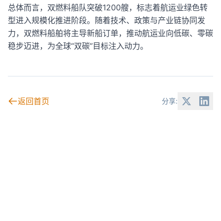
总体而言，双燃料船队突破1200艘，标志着航运业绿色转
型进入规模化推进阶段。随着技术、政策与产业链协同发
力，双燃料船舶将主导新船订单，推动航运业向低碳、零碳
稳步迈进，为全球“双碳”目标注入动力。
返回首页
分享: