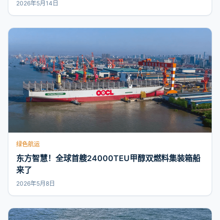
2026年5月14日
绿色航运
东方智慧！全球首艘24000TEU甲醇双燃料集装箱船
来了
2026年5月8日