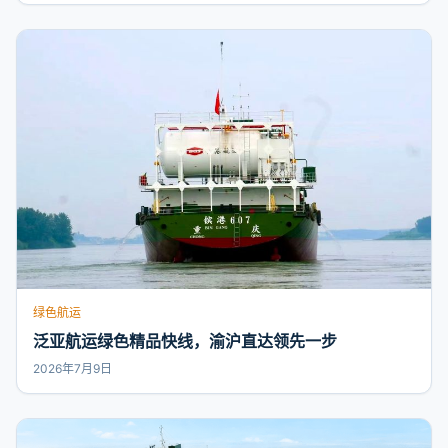
绿色航运
泛亚航运绿色精品快线，渝沪直达领先一步
2026年7月9日