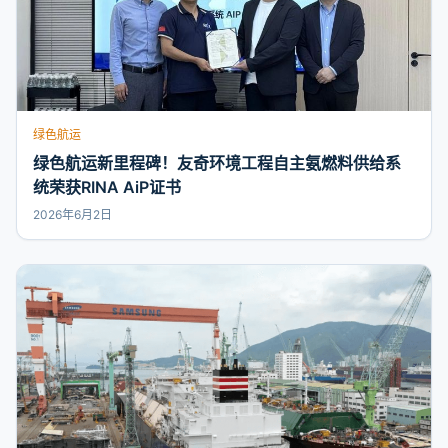
绿色航运
绿色航运新里程碑！友奇环境工程自主氨燃料供给系
统荣获RINA AiP证书
2026年6月2日