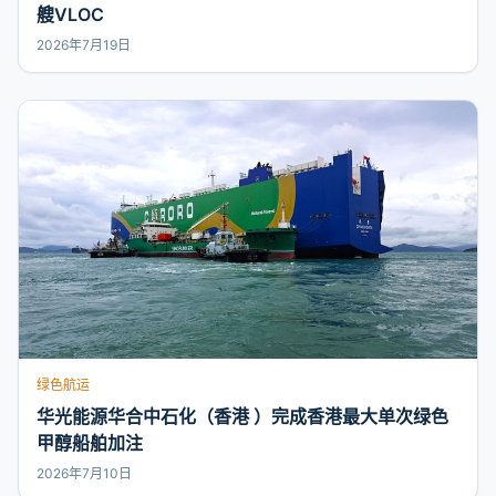
艘VLOC
2026年7月19日
绿色航运
华光能源华合中石化（香港 ）完成香港最大单次绿色
甲醇船舶加注
2026年7月10日