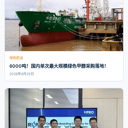
绿色航运
6000吨！国内单次最大规模绿色甲醇采购落地！
2026年6月25日