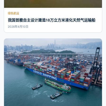
绿色航运
我国首艘自主设计建造18万立方米液化天然气运输船
2026年4月10日