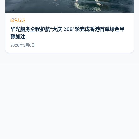
绿色航运
华光船务全程护航“大庆 268”轮完成香港首单绿色甲
醇加注
2026年3月6日