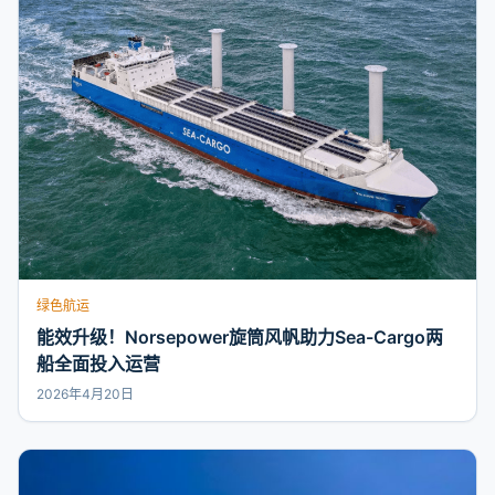
绿色航运
能效升级！Norsepower旋筒风帆助力Sea-Cargo两
船全面投入运营
2026年4月20日