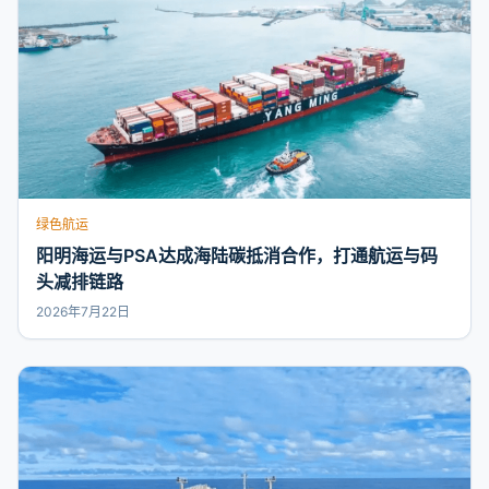
绿色航运
阳明海运与PSA达成海陆碳抵消合作，打通航运与码
头减排链路
2026年7月22日