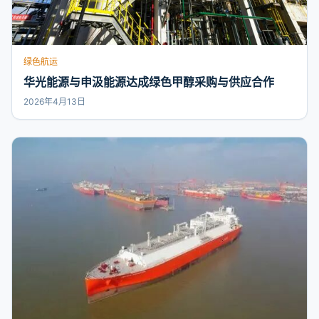
绿色航运
华光能源与申汲能源达成绿色甲醇采购与供应合作
2026年4月13日