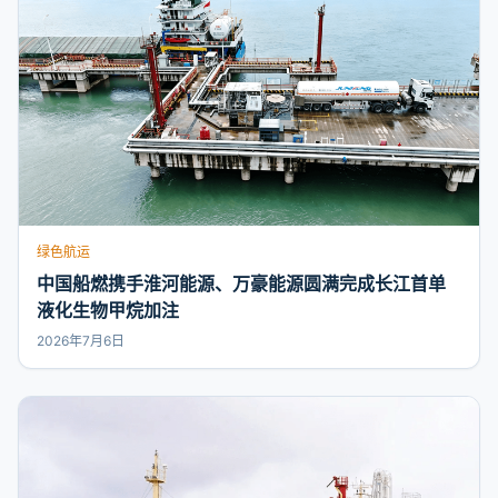
绿色航运
中国船燃携手淮河能源、万豪能源圆满完成长江首单
液化生物甲烷加注
2026年7月6日