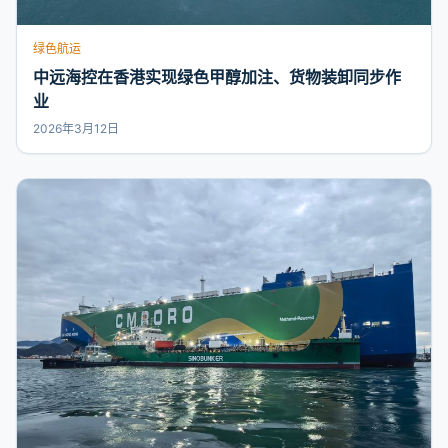
绿色航运
中远海控在香港实现绿色甲醇加注、货物装卸同步作
业
2026年3月12日