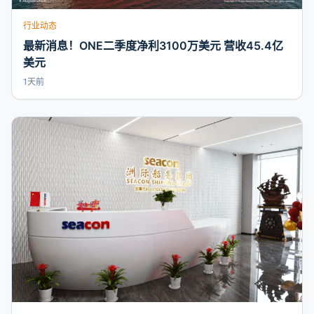
行业动态
最新消息！ONE二季度净利3100万美元 营收45.4亿
美元
1天前