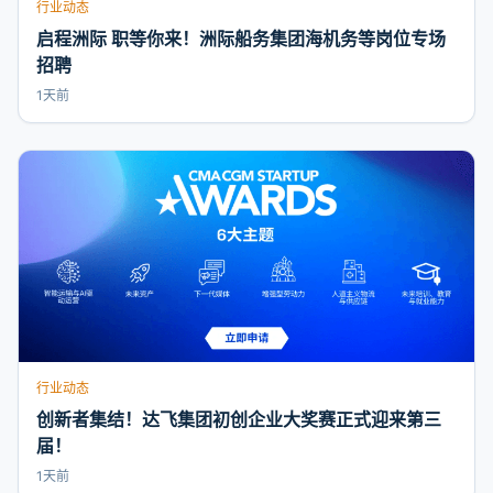
行业动态
启程洲际 职等你来！洲际船务集团海机务等岗位专场
招聘
1天前
行业动态
创新者集结！达飞集团初创企业大奖赛正式迎来第三
届！
1天前