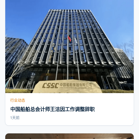
行业动态
中国船舶总会计师王洁因工作调整辞职
1天前