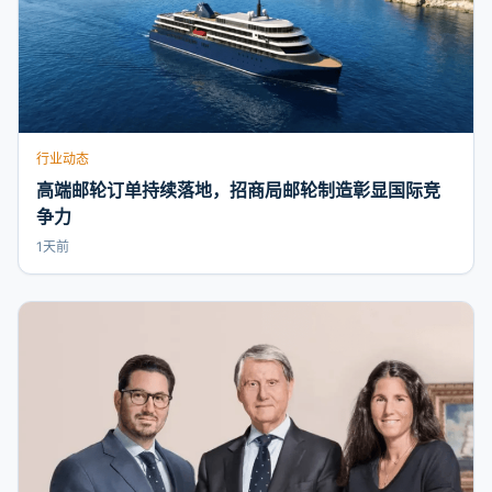
行业动态
高端邮轮订单持续落地，招商局邮轮制造彰显国际竞
争力
1天前