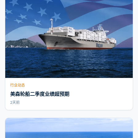
行业动态
美森轮船二季度业绩超预期
2天前