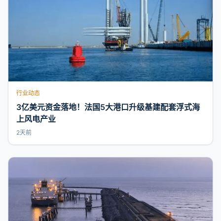
行业动态
3亿美元资金落地！法国5大港口升级基建配套浮式海
上风电产业
2天前