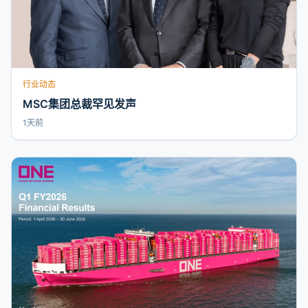
行业动态
MSC集团总裁罕见发声
1天前