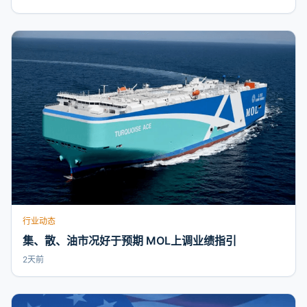
行业动态
集、散、油市况好于预期 MOL上调业绩指引
2天前