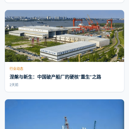
行业动态
涅槃与新生：中国破产船厂的硬核“重生”之路
2天前