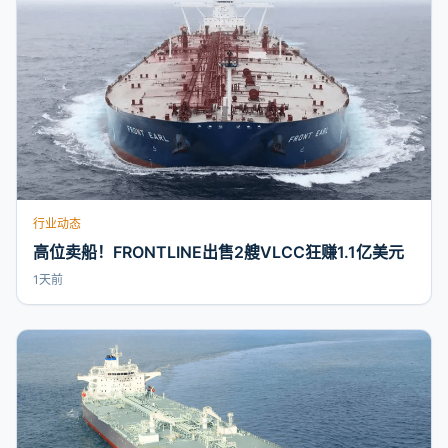
行业动态
高位卖船！FRONTLINE出售2艘VLCC狂赚1.1亿美元
1天前