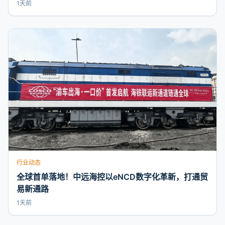
1天前
行业动态
全球首单落地！中远海控以eNCD数字化革新，打通贸
易新通路
1天前