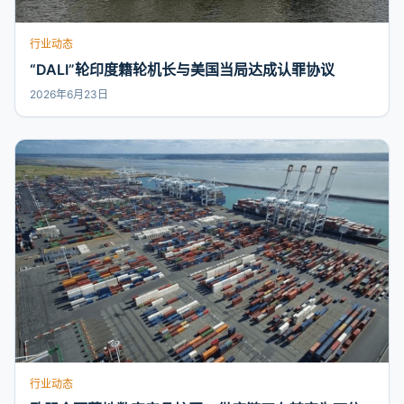
行业动态
“DALI”轮印度籍轮机长与美国当局达成认罪协议
2026年6月23日
行业动态