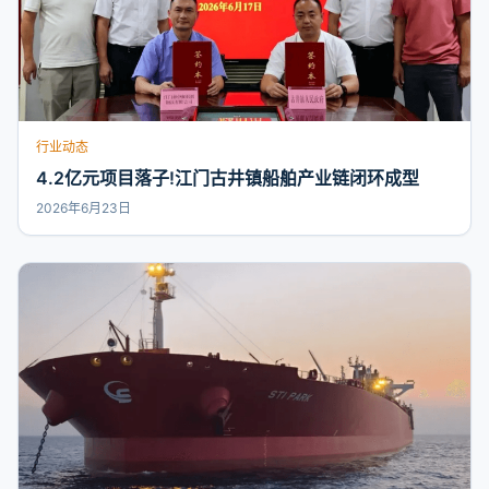
行业动态
4.2亿元项目落子!江门古井镇船舶产业链闭环成型
2026年6月23日