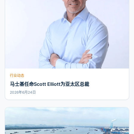
行业动态
马士基任命Scott Elliott为亚太区总裁
2026年6月24日