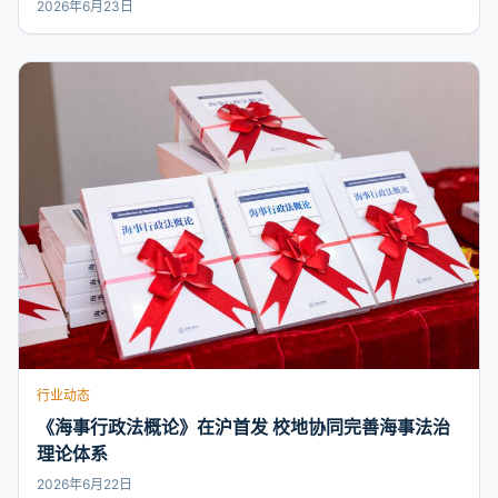
2026年6月23日
行业动态
《海事行政法概论》在沪首发 校地协同完善海事法治
理论体系
2026年6月22日