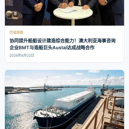
行业动态
协同提升船舶设计建造综合能力！澳大利亚海事咨询
企业BMT与造船巨头Austal达成战略合作
2026年6月22日