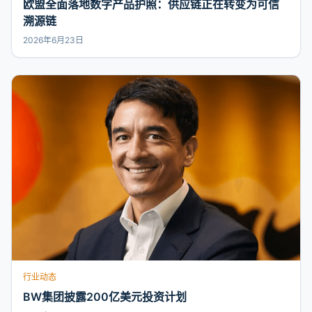
欧盟全面落地数字产品护照：供应链正在转变为可信
溯源链
2026年6月23日
行业动态
BW集团披露200亿美元投资计划