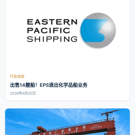
行业动态
出售14艘船！EPS退出化学品船业务
2026年6月22日