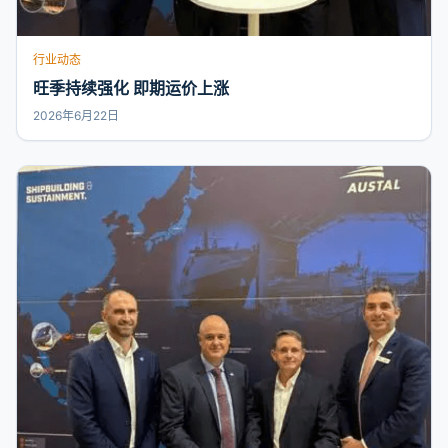
行业动态
旺季持续强化 即期运价上涨
2026年6月22日