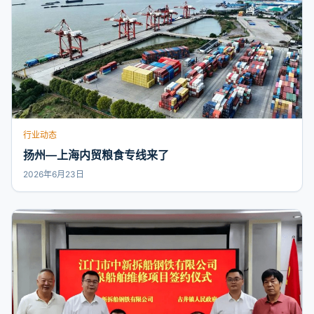
行业动态
扬州—上海内贸粮食专线来了
2026年6月23日