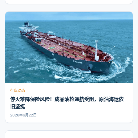
行业动态
停火难降保险风险！成品油轮通航受阻，原油海运依
旧坚挺
2026年6月22日