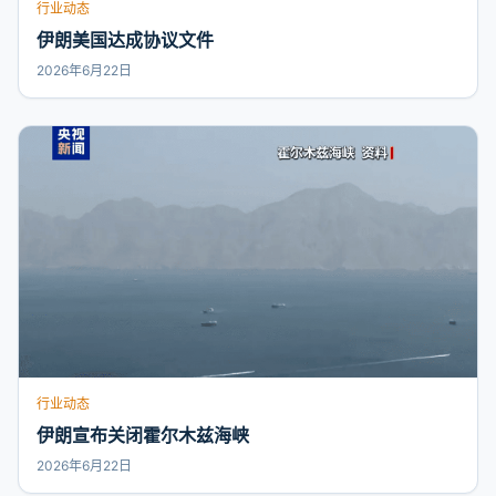
行业动态
伊朗美国达成协议文件
2026年6月22日
行业动态
伊朗宣布关闭霍尔木兹海峡
2026年6月22日