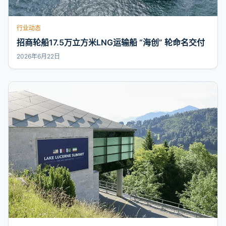
行业动态
招商轮船17.5万立方米LNG运输船 “海创” 轮命名交付
2026年6月22日