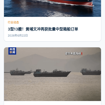
行业动态
3型13艘！黄埔文冲再获批量中型箱船订单
2026年6月22日