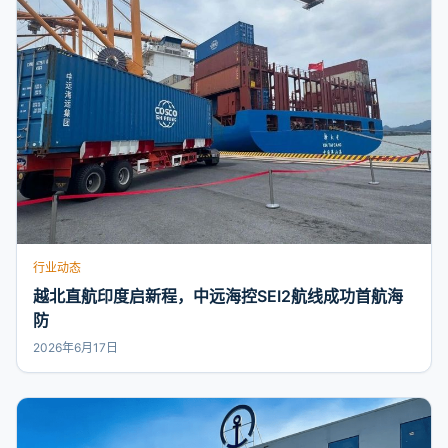
行业动态
越北直航印度启新程，中远海控SEI2航线成功首航海
防
2026年6月17日