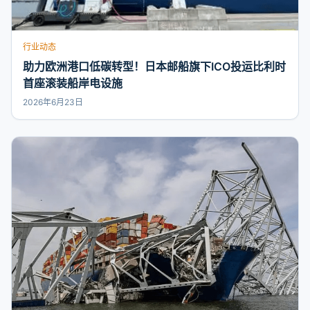
行业动态
助力欧洲港口低碳转型！日本邮船旗下ICO投运比利时
首座滚装船岸电设施
2026年6月23日