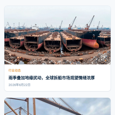
行业动态
雨季叠加地缘扰动，全球拆船市场观望情绪浓厚
2026年6月22日