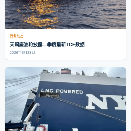
行业动态
天蝎座油轮披露二季度最新TCE数据
2026年6月23日