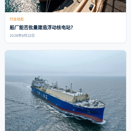
行业动态
船厂能否批量建造浮动核电站？
2026年6月22日